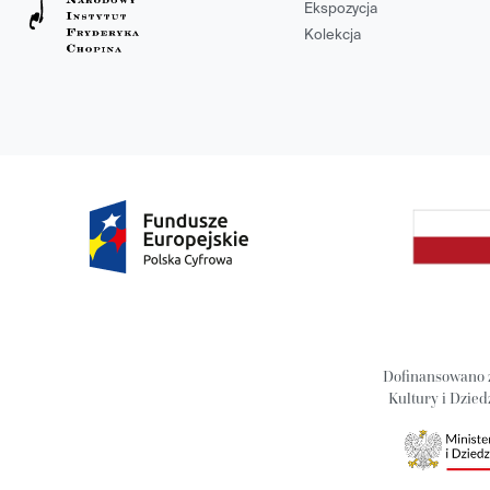
Ekspozycja
Kolekcja
Dofinansowano 
Kultury i Dzie