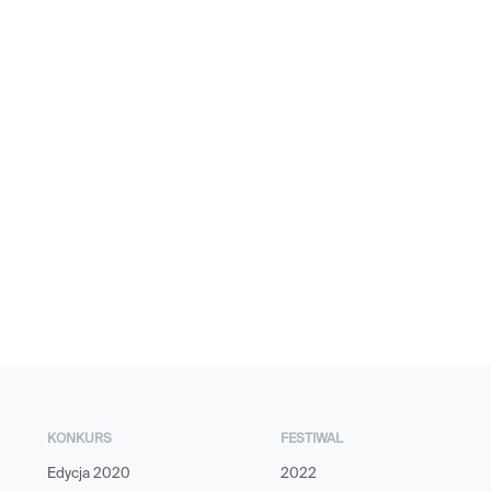
KONKURS
FESTIWAL
Edycja 2020
2022