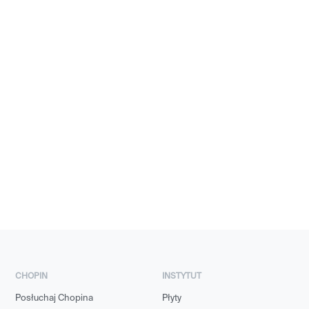
CHOPIN
INSTYTUT
Posłuchaj Chopina
Płyty