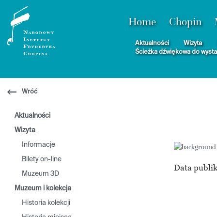
Home
Chopin
Aktualności
Wizyta
Ścieżka dźwiękowa do wyst
Wróć
Aktualności
Wizyta
Informacje
Bilety on-line
Data publik
Muzeum 3D
Muzeum i kolekcja
Historia kolekcji