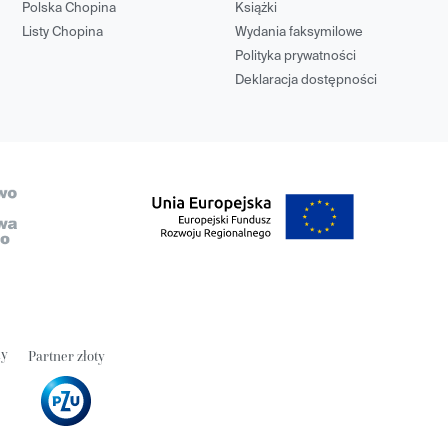
Polska Chopina
Książki
Listy Chopina
Wydania faksymilowe
Polityka prywatności
Deklaracja dostępności
ny
Partner złoty