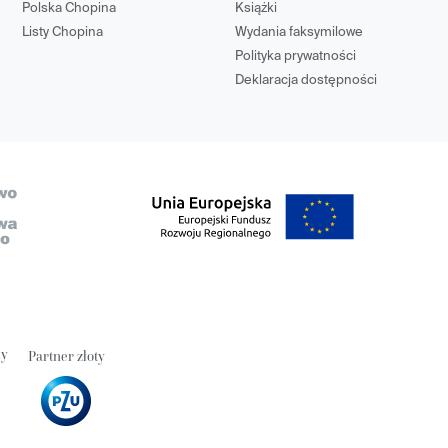
Polska Chopina
Książki
Listy Chopina
Wydania faksymilowe
Polityka prywatności
Deklaracja dostępności
ny
Partner złoty