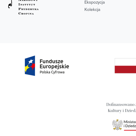
Ekspozycja
Kolekcja
Dofinansowano 
Kultury i Dzie